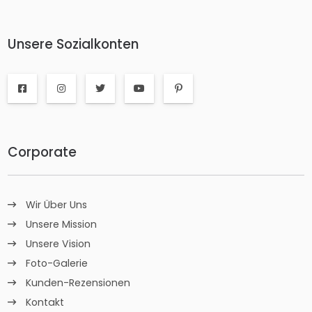
Unsere Sozialkonten
Corporate
Wir Über Uns
Unsere Mission
Unsere Vision
Foto-Galerie
Kunden-Rezensionen
Kontakt