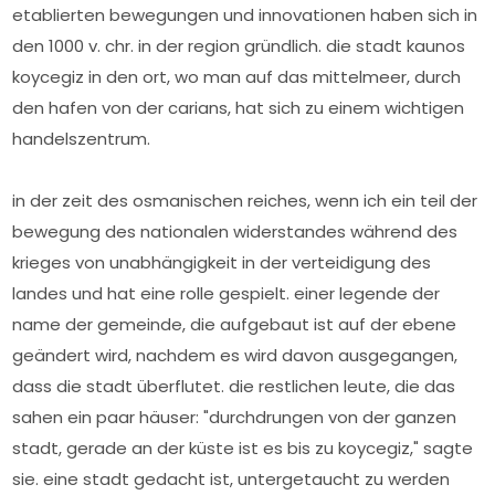
etablierten bewegungen und innovationen haben sich in
den 1000 v. chr. in der region gründlich. die stadt kaunos
koycegiz in den ort, wo man auf das mittelmeer, durch
den hafen von der carians, hat sich zu einem wichtigen
handelszentrum.
in der zeit des osmanischen reiches, wenn ich ein teil der
bewegung des nationalen widerstandes während des
krieges von unabhängigkeit in der verteidigung des
landes und hat eine rolle gespielt. einer legende der
name der gemeinde, die aufgebaut ist auf der ebene
geändert wird, nachdem es wird davon ausgegangen,
dass die stadt überflutet. die restlichen leute, die das
sahen ein paar häuser: "durchdrungen von der ganzen
stadt, gerade an der küste ist es bis zu koycegiz," sagte
sie. eine stadt gedacht ist, untergetaucht zu werden