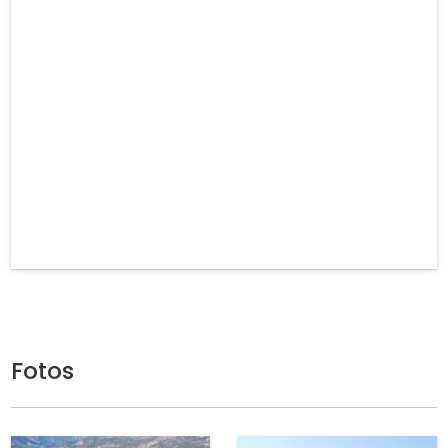
Fotos