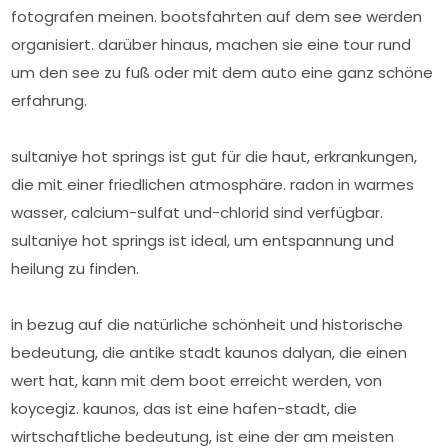
fotografen meinen. bootsfahrten auf dem see werden
organisiert. darüber hinaus, machen sie eine tour rund
um den see zu fuß oder mit dem auto eine ganz schöne
erfahrung.
sultaniye hot springs ist gut für die haut, erkrankungen,
die mit einer friedlichen atmosphäre. radon in warmes
wasser, calcium-sulfat und-chlorid sind verfügbar.
sultaniye hot springs ist ideal, um entspannung und
heilung zu finden.
in bezug auf die natürliche schönheit und historische
bedeutung, die antike stadt kaunos dalyan, die einen
wert hat, kann mit dem boot erreicht werden, von
koycegiz. kaunos, das ist eine hafen-stadt, die
wirtschaftliche bedeutung, ist eine der am meisten