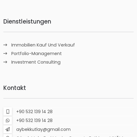
Dienstleistungen
Immobilien Kauf Und Verkauf
Portfolio-Management
Investment Consulting
Kontakt
+90 532 139 14 28
+90 532 139 14 28
aybekkutlay@gmail.com