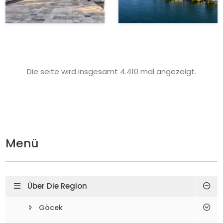
Die seite wird insgesamt 4.410 mal angezeigt.
Menü
Über Die Region
Göcek