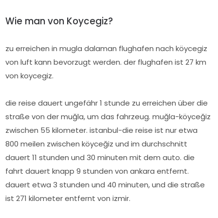
Wie man von Koycegiz?
zu erreichen in mugla dalaman flughafen nach köycegiz
von luft kann bevorzugt werden. der flughafen ist 27 km
von koycegiz.
die reise dauert ungefähr 1 stunde zu erreichen über die
straße von der muğla, um das fahrzeug. muğla-köyceğiz
zwischen 55 kilometer. istanbul-die reise ist nur etwa
800 meilen zwischen köyceğiz und im durchschnitt
dauert 11 stunden und 30 minuten mit dem auto. die
fahrt dauert knapp 9 stunden von ankara entfernt.
dauert etwa 3 stunden und 40 minuten, und die straße
ist 271 kilometer entfernt von izmir.