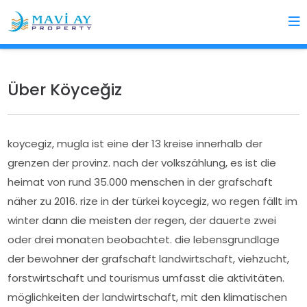
Über Köyceğiz
koycegiz, mugla ist eine der 13 kreise innerhalb der
grenzen der provinz. nach der volkszählung, es ist die
heimat von rund 35.000 menschen in der grafschaft
näher zu 2016. rize in der türkei koycegiz, wo regen fällt im
winter dann die meisten der regen, der dauerte zwei
oder drei monaten beobachtet. die lebensgrundlage
der bewohner der grafschaft landwirtschaft, viehzucht,
forstwirtschaft und tourismus umfasst die aktivitäten.
möglichkeiten der landwirtschaft, mit den klimatischen