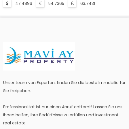
47.4896
54.7365
63.7431
Unser team von Experten, finden Sie die beste Immobilie für
Sie freigeben.
Professionalität ist nur einen Anruf entfernt! Lassen Sie uns
Ihnen helfen, Ihre Bedürfnisse zu erfüllen und investment
real estate.