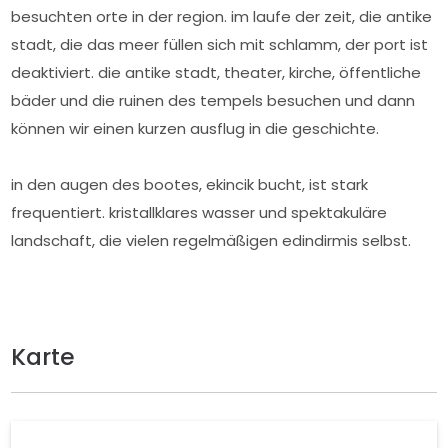
besuchten orte in der region. im laufe der zeit, die antike
stadt, die das meer füllen sich mit schlamm, der port ist
deaktiviert. die antike stadt, theater, kirche, öffentliche
bäder und die ruinen des tempels besuchen und dann
können wir einen kurzen ausflug in die geschichte.
in den augen des bootes, ekincik bucht, ist stark
frequentiert. kristallklares wasser und spektakuläre
landschaft, die vielen regelmäßigen edindirmis selbst.
Karte